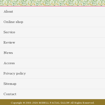
About
Online shop
Service
Review
News
Access
Privacy policy
Sitemap
Contact
Copyright © 2018-2026 MIBELL FACIAL SALON All Rights Reserved.