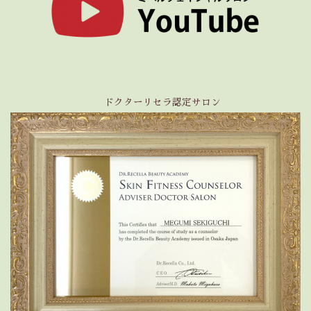
ドクターリセラ認定サロン