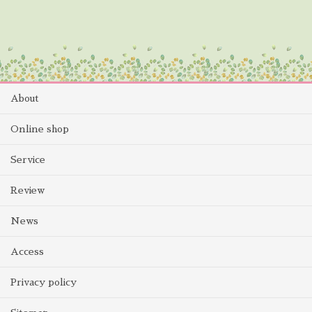
About
Online shop
Service
Review
News
Access
Privacy policy