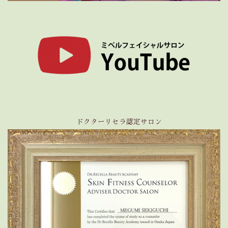
ドクターリセラ認定サロン