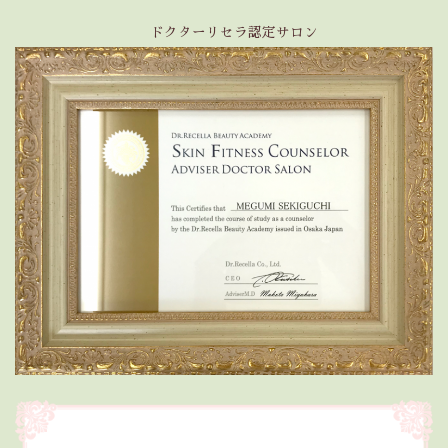
ドクターリセラ認定サロン