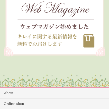
About
Online shop