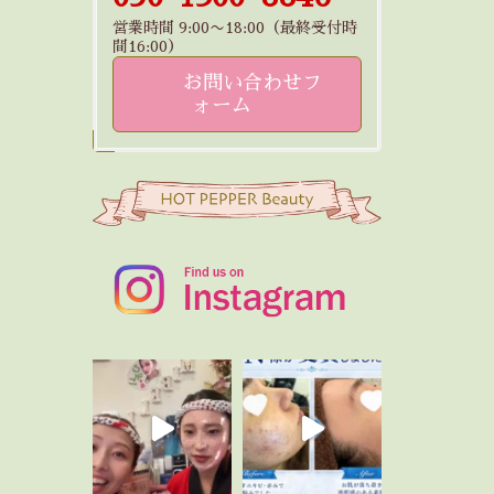
営業時間 9:00〜18:00（最終受付時
間16:00）
お問い合わせフ
ォーム