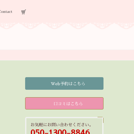
Contact
Web予約はこちら
口コミはこちら
お気軽にお問い合わせください。
050-1300-8846