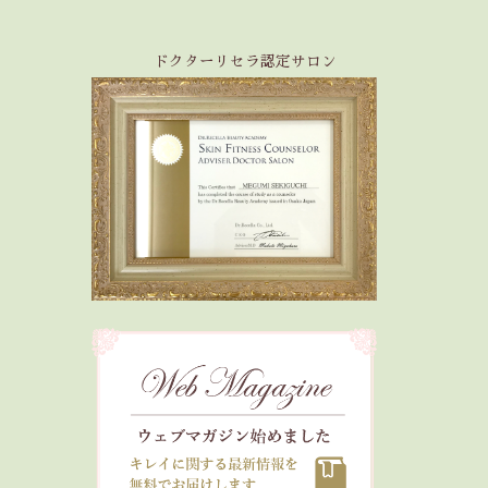
ドクターリセラ認定サロン