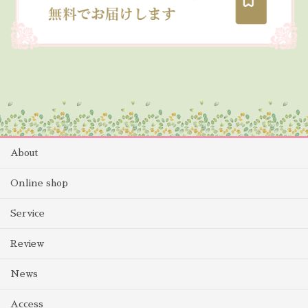
About
Online shop
Service
Review
News
Access