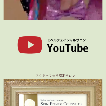
ドクターリセラ認定サロン