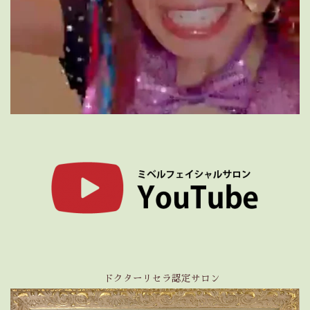
ドクターリセラ認定サロン