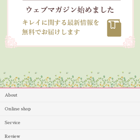
About
Online shop
Service
Review