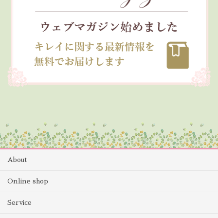
About
Online shop
Service