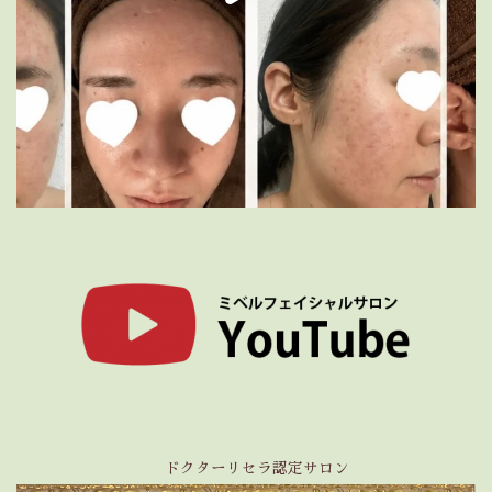
ドクターリセラ認定サロン